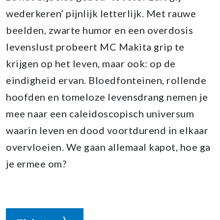
wederkeren’ pijnlijk letterlijk. Met rauwe
beelden, zwarte humor en een overdosis
levenslust probeert MC Makita grip te
krijgen op het leven, maar ook: op de
eindigheid ervan. Bloedfonteinen, rollende
hoofden en tomeloze levensdrang nemen je
mee naar een caleidoscopisch universum
waarin leven en dood voortdurend in elkaar
overvloeien. We gaan allemaal kapot, hoe ga
je ermee om?