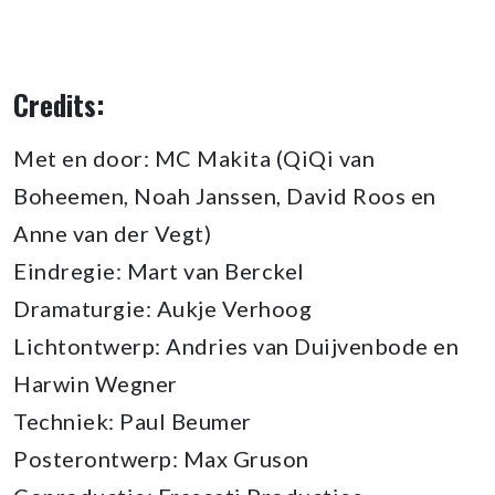
Credits:
Met en door: MC Makita (QiQi van
Boheemen, Noah Janssen, David Roos en
Anne van der Vegt)
Eindregie: Mart van Berckel
Dramaturgie: Aukje Verhoog
Lichtontwerp: Andries van Duijvenbode en
Harwin Wegner
Techniek: Paul Beumer
Posterontwerp: Max Gruson