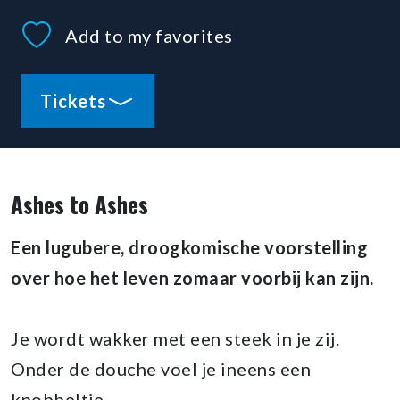
Add to my favorites
Tickets
Ashes to Ashes
Een lugubere, droogkomische voorstelling
over hoe het leven zomaar voorbij kan zijn.
Je wordt wakker met een steek in je zij.
Onder de douche voel je ineens een
knobbeltje.