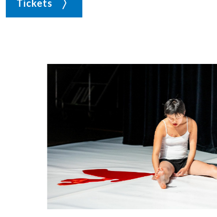
Tickets