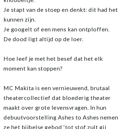
Je stapt van de stoep en denkt: dit had het
kunnen zijn.
Je googelt of een mens kan ontploffen.
De dood ligt altijd op de loer.
Hoe leef je met het besef dat het elk
moment kan stoppen?
MC Makita is een vernieuwend, brutaal
theatercollectief dat bloederig theater
maakt over grote levensvragen. In hun
debuutvoorstelling Ashes to Ashes nemen
ze het bijbelse gebod ‘tot stof zult gij