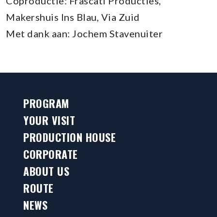
Coproductie: Frascati Producties,
Makershuis Ins Blau, Via Zuid
Met dank aan: Jochem Stavenuiter
PROGRAM
YOUR VISIT
PRODUCTION HOUSE
CORPORATE
ABOUT US
ROUTE
NEWS