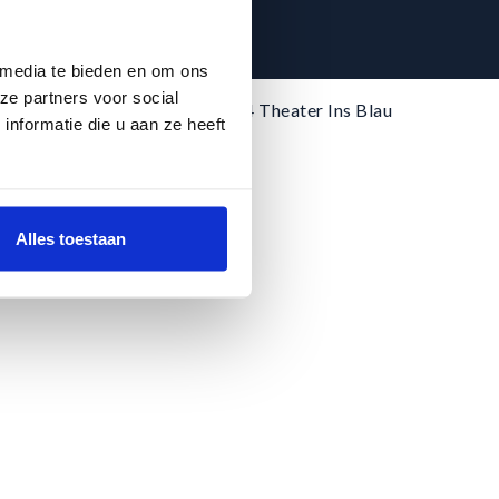
 media te bieden en om ons
ze partners voor social
©2024 Theater Ins Blau
nformatie die u aan ze heeft
Alles toestaan