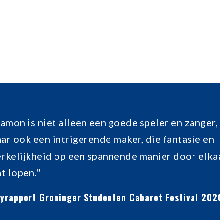
Ramon is niet alleen een goede speler en zanger,
ar ook een intrigerende maker, die fantasie en
rkelijkheid op een spannende manier door elka
at lopen.''
ryrapport Groninger Studenten Cabaret Festival 202