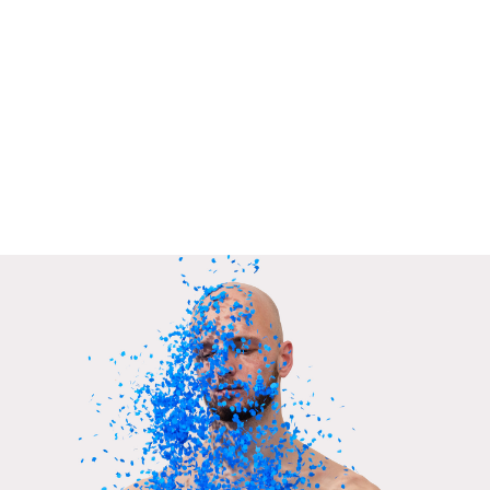
Hello