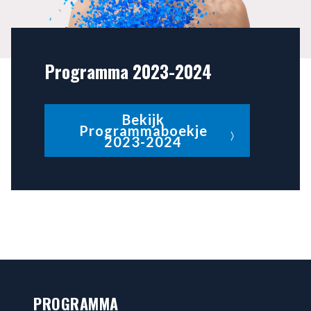
Programma 2023-2024
Bekijk
Programmaboekje
2023-2024
PROGRAMMA