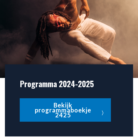
Programma 2024-2025
Bekijk
programmaboekje
2425