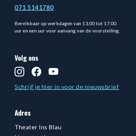
071 5141780
Bereikbaar op werkdagen van 13.00 tot 17.00
uur en een uur voor aanvang van de voorstelling.
Volg ons
Instagram
Facebook
YouTube
Schrijf je hier in voor de nieuwsbrief
Adres
Theater Ins Blau