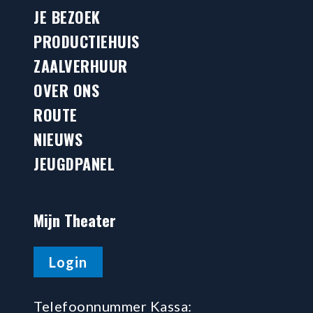
JE BEZOEK
PRODUCTIEHUIS
ZAALVERHUUR
OVER ONS
ROUTE
NIEUWS
JEUGDPANEL
Mijn Theater
Login
Telefoonnummer Kassa: