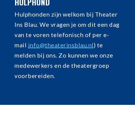
HULPHOND
Hulphonden zijn welkom bij Theater
Ins Blau. We vragen je om dit een dag
van te voren telefonisch of per e-
mail
info@theaterinsblau.nl
) te
melden bij ons. Zo kunnen we onze
medewerkers en de theatergroep
voorbereiden.