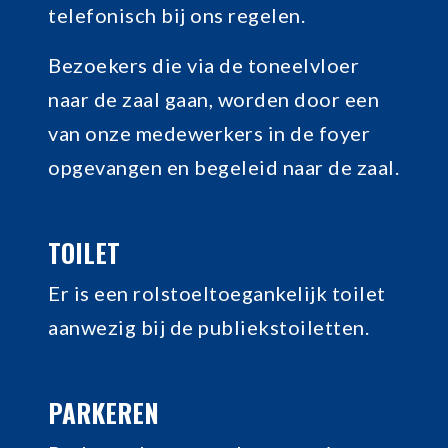
telefonisch bij ons regelen.
Bezoekers die via de toneelvloer
naar de zaal gaan, worden door een
van onze medewerkers in de foyer
opgevangen en begeleid naar de zaal.
TOILET
Er is een rolstoeltoegankelijk toilet
aanwezig bij de publiekstoiletten.
PARKEREN