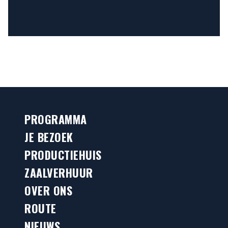
PROGRAMMA
JE BEZOEK
PRODUCTIEHUIS
ZAALVERHUUR
OVER ONS
ROUTE
NIEUWS