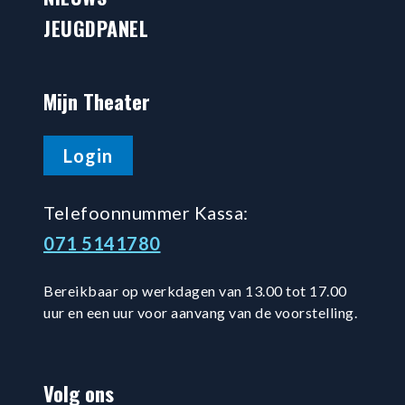
JEUGDPANEL
Mijn Theater
Login
Telefoonnummer Kassa:
071 5141780
Bereikbaar op werkdagen van 13.00 tot 17.00
uur en een uur voor aanvang van de voorstelling.
Volg ons