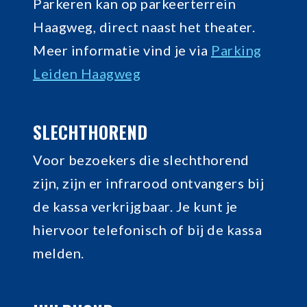
Parkeren kan op parkeerterrein
Haagweg, direct naast het theater.
Meer informatie vind je via
Parking
Leiden Haagweg
SLECHTHOREND
Voor bezoekers die slechthorend
zijn, zijn er infrarood ontvangers bij
de kassa verkrijgbaar. Je kunt je
hiervoor telefonisch of bij de kassa
melden.