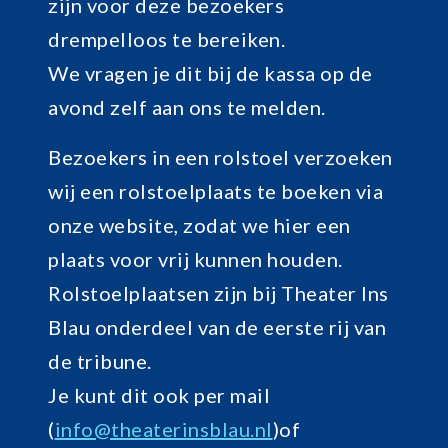
zijn voor deze bezoekers
drempelloos te bereiken.
We vragen je dit bij de kassa op de
avond zelf aan ons te melden.
Bezoekers in een rolstoel verzoeken
wij een rolstoelplaats te boeken via
onze website, zodat we hier een
plaats voor vrij kunnen houden.
Rolstoelplaatsen zijn bij Theater Ins
Blau onderdeel van de eerste rij van
de tribune.
Je kunt dit ook per mail
(
info@theaterinsblau.nl
)of