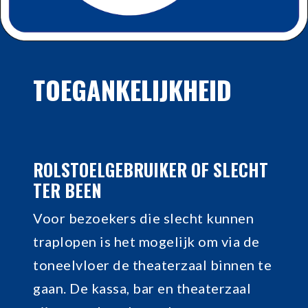
TOEGANKELIJKHEID
ROLSTOELGEBRUIKER OF SLECHT
TER BEEN
Voor bezoekers die slecht kunnen
traplopen is het mogelijk om via de
toneelvloer de theaterzaal binnen te
gaan. De kassa, bar en theaterzaal