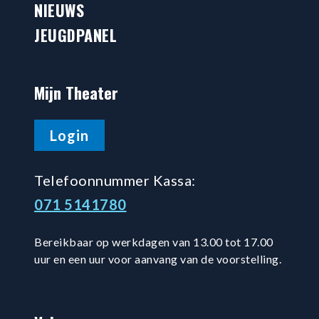
NIEUWS
JEUGDPANEL
Mijn Theater
Login
Telefoonnummer Kassa:
071 5141780
Bereikbaar op werkdagen van 13.00 tot 17.00
uur en een uur voor aanvang van de voorstelling.