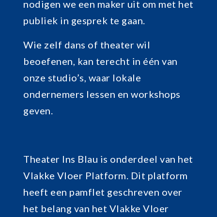
nodigen we een maker uit om met het
publiek in gesprek te gaan.
Wie zelf dans of theater wil
beoefenen, kan terecht in één van
onze studio’s, waar lokale
ondernemers lessen en workshops
geven.
Theater Ins Blau is onderdeel van het
Vlakke Vloer Platform. Dit platform
heeft een pamflet geschreven over
het belang van het Vlakke Vloer