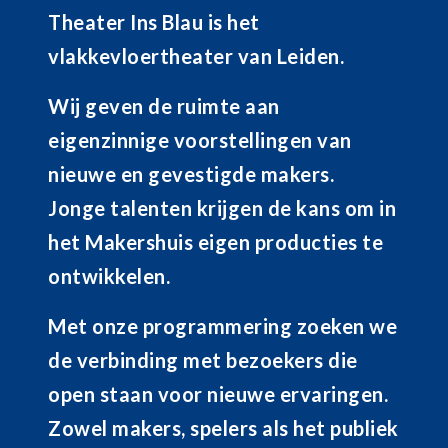
Theater Ins Blau is het
vlakkevloertheater van Leiden.
Wij geven de ruimte aan
eigenzinnige voorstellingen van
nieuwe en gevestigde makers.
Jonge talenten krijgen de kans om in
het Makershuis eigen producties te
ontwikkelen.
Met onze programmering zoeken we
de verbinding met bezoekers die
open staan voor nieuwe ervaringen.
Zowel makers, spelers als het publiek