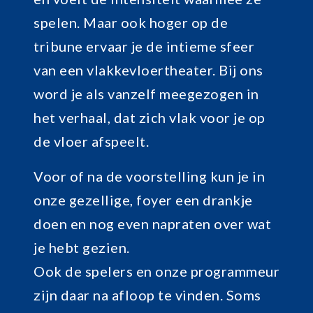
spelen. Maar ook hoger op de
tribune ervaar je de intieme sfeer
van een vlakkevloertheater. Bij ons
word je als vanzelf meegezogen in
het verhaal, dat zich vlak voor je op
de vloer afspeelt.
Voor of na de voorstelling kun je in
onze gezellige, foyer een drankje
doen en nog even napraten over wat
je hebt gezien.
Ook de spelers en onze programmeur
zijn daar na afloop te vinden. Soms