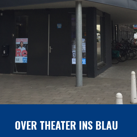
OVER THEATER INS BLAU