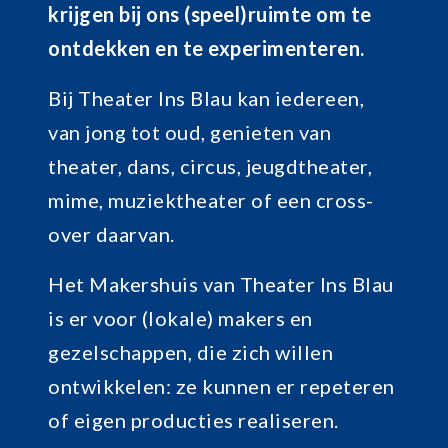
krijgen bij ons (speel)ruimte om te
ontdekken en te experimenteren.
Bij Theater Ins Blau kan iedereen,
van jong tot oud, genieten van
theater, dans, circus, jeugdtheater,
mime, muziektheater of een cross-
over daarvan.
Het Makershuis van Theater Ins Blau
is er voor (lokale) makers en
gezelschappen, die zich willen
ontwikkelen: ze kunnen er repeteren
of eigen producties realiseren.