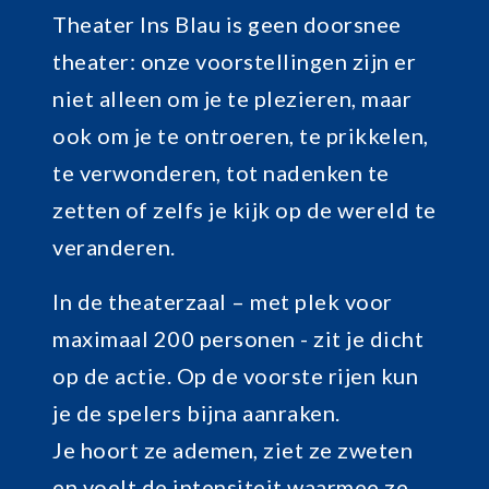
Theater Ins Blau is geen doorsnee
theater: onze voorstellingen zijn er
niet alleen om je te plezieren, maar
ook om je te ontroeren, te prikkelen,
te verwonderen, tot nadenken te
zetten of zelfs je kijk op de wereld te
veranderen.
In de theaterzaal – met plek voor
maximaal 200 personen - zit je dicht
op de actie. Op de voorste rijen kun
je de spelers bijna aanraken.
Je hoort ze ademen, ziet ze zweten
en voelt de intensiteit waarmee ze