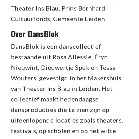
Theater Ins Blau, Prins Bernhard
Cultuurfonds, Gemeente Leiden
Over DansBlok
DansBlok is een danscollectief
bestaande uit Rosa Allessie, Éryn
Nieuwint, Dieuwertje Spek en Tessa
Wouters, gevestigd in het Makershuis
van Theater Ins Blau in Leiden. Het
collectief maakt hedendaagse
dansproducties die te zien zijn op
uiteenlopende locaties zoals theaters,
festivals, op scholen en op het witte