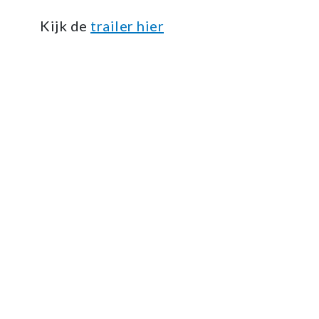
Kijk de
trailer hier