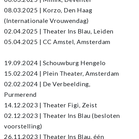
08.03.2025 | Korzo, Den Haag
(Internationale Vrouwendag)
02.04.2025 | Theater Ins Blau, Leiden
05.04.2025 | CC Amstel, Amsterdam
19.09.2024 | Schouwburg Hengelo
15.02.2024 | Plein Theater, Amsterdam
02.02.2024 | De Verbeelding,
Purmerend
14.12.2023 | Theater Figi, Zeist
02.12.2023 | Theater Ins Blau (besloten
voorstelling)
26.11.2023 | Theater Ins Blau, één