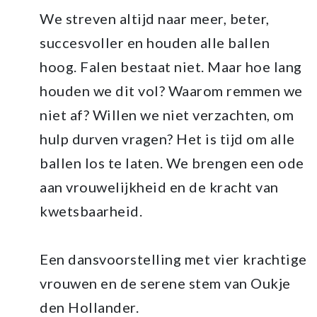
We streven altijd naar meer, beter,
succesvoller en houden alle ballen
hoog. Falen bestaat niet. Maar hoe lang
houden we dit vol? Waarom remmen we
niet af? Willen we niet verzachten, om
hulp durven vragen? Het is tijd om alle
ballen los te laten. We brengen een ode
aan vrouwelijkheid en de kracht van
kwetsbaarheid.
Een dansvoorstelling met vier krachtige
vrouwen en de serene stem van Oukje
den Hollander.