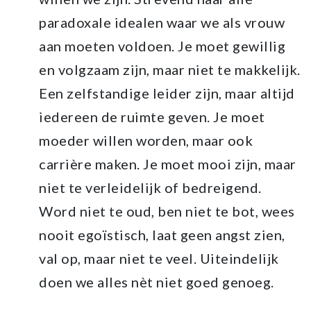
paradoxale idealen waar we als vrouw
aan moeten voldoen. Je moet gewillig
en volgzaam zijn, maar niet te makkelijk.
Een zelfstandige leider zijn, maar altijd
iedereen de ruimte geven. Je moet
moeder willen worden, maar ook
carrière maken. Je moet mooi zijn, maar
niet te verleidelijk of bedreigend.
Word niet te oud, ben niet te bot, wees
nooit egoïstisch, laat geen angst zien,
val op, maar niet te veel. Uiteindelijk
doen we alles nèt niet goed genoeg.