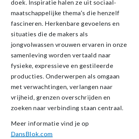
doek. Inspiratie halen ze uit sociaal-
maatschappelijke thema’s die henzelf
fascineren. Herkenbare gevoelens en
situaties die de makers als
jongvolwassen vrouwen ervaren in onze
samenleving worden vertaald naar
fysieke, expressieve en gestileerde
producties. Onderwerpen als omgaan
met verwachtingen, verlangen naar
vrijheid, grenzen overschrijden en
zoeken naar verbinding staan centraal.
Meer informatie vind je op
DansBlok.com