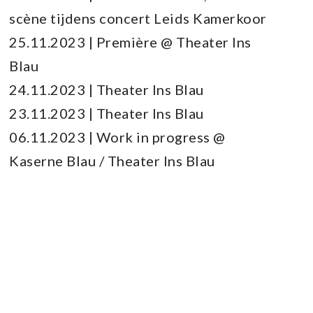
scène tijdens concert Leids Kamerkoor
25.11.2023 | Première @ Theater Ins
Blau
24.11.2023 | Theater Ins Blau
23.11.2023 | Theater Ins Blau
06.11.2023 | Work in progress @
Kaserne Blau / Theater Ins Blau