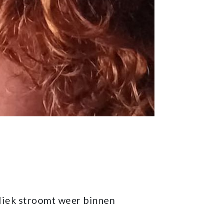
bliek stroomt weer binnen