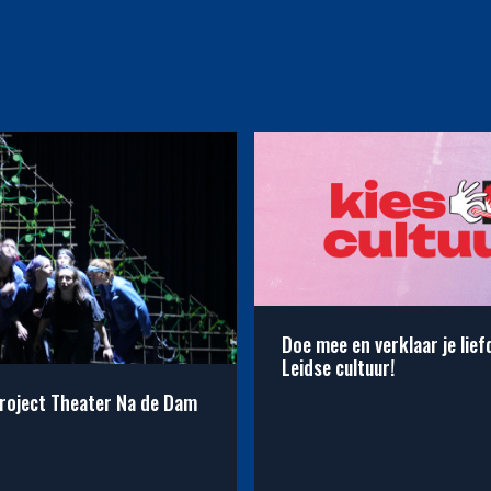
Doe mee en verklaar je lief
Leidse cultuur!
roject Theater Na de Dam