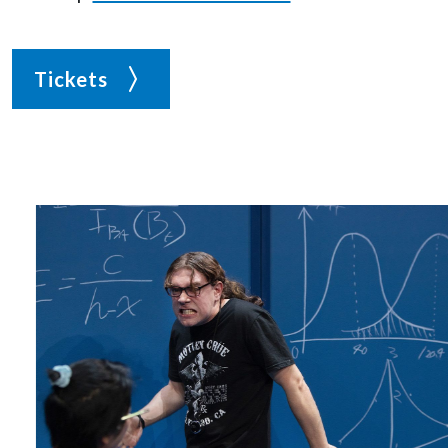
Tickets