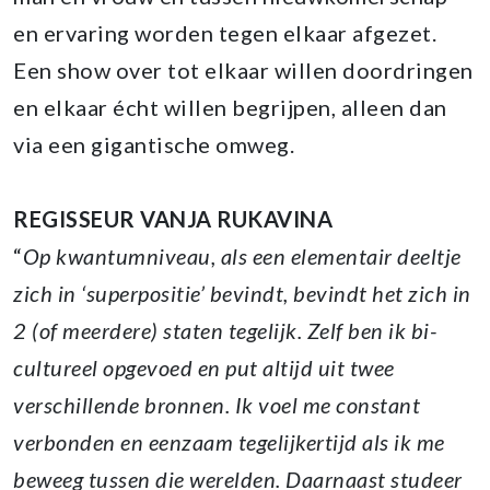
en ervaring worden tegen elkaar afgezet.
Een show over tot elkaar willen doordringen
en elkaar écht willen begrijpen, alleen dan
via een gigantische omweg.
REGISSEUR VANJA RUKAVINA
“
Op kwantumniveau, als een elementair deeltje
zich in ‘superpositie’ bevindt, bevindt het zich in
2 (of meerdere) staten tegelijk. Zelf ben ik bi-
cultureel opgevoed en put altijd uit twee
verschillende bronnen. Ik voel me constant
verbonden en eenzaam tegelijkertijd als ik me
beweeg tussen die werelden. Daarnaast studeer