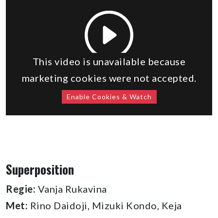
This video is unavailable because
marketing cookies were not accepted.
Enable Cookies & Watch
Superposition
Regie:
Vanja Rukavina
Met:
Rino Daidoji, Mizuki Kondo, Keja