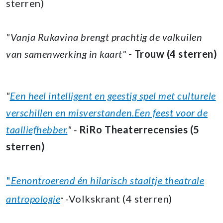
sterren)
"Vanja Rukavina brengt prachtig de valkuilen
van samenwerking in kaart"
- Trouw (4 sterren)
"
Een heel intelligent en geestig spel met culturele
verschillen en misverstanden.Een feest voor de
taalliefhebber.
" -
RiRo Theaterrecensies (5
sterren)
"
Eenontroerend én hilarisch staaltje theatrale
antropologie
-Volkskrant (4 sterren)
"