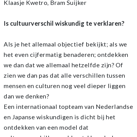
Klaasje Kwetro, Bram Suijker
Is cultuurverschil wiskundig te verklaren?
Als je het allemaal objectief bekijkt; als we
het even cijfermatig benaderen; ontdekken
we dan dat we allemaal hetzelfde zijn? Of
zien we dan pas dat alle verschillen tussen
mensen en culturen nog veel dieper liggen
dan we denken?
Een internationaal topteam van Nederlandse
en Japanse wiskundigen is dicht bij het
ontdekken van een model dat