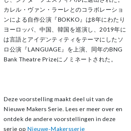
カレル・ヴァン・ラーレとのコラボレーショ
ンによる自作公演『BOKKO』は8年にわたり
ヨーロッパ、中国、韓国を巡演し、2019年に
は言語とアイデンティティをテーマにしたソ
ロ公演『LANGUAGE』を上演、同年のBNG
Bank Theatre Prizeにノミネートされた。
Deze voorstelling maakt deel uit van de
Nieuwe Makers Serie. Lees er meer over en
ontdek de andere voorstellingen in deze
serie op
Nieuwe-Makersserie