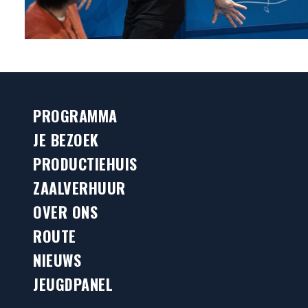
PROGRAMMA
JE BEZOEK
PRODUCTIEHUIS
ZAALVERHUUR
OVER ONS
ROUTE
NIEUWS
JEUGDPANEL