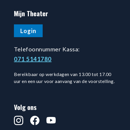
Mijn Theater
Login
Telefoonnummer Kassa:
071 5141780
Bereikbaar op werkdagen van 13.00 tot 17.00
uur en een uur voor aanvang van de voorstelling.
Volg ons
Instagram
Facebook
YouTube