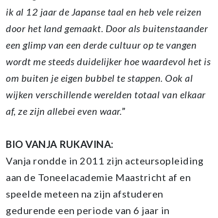
ik al 12 jaar de Japanse taal en heb vele reizen
door het land gemaakt. Door als buitenstaander
een glimp van een derde cultuur op te vangen
wordt me steeds duidelijker hoe waardevol het is
om buiten je eigen bubbel te stappen. Ook al
wijken verschillende werelden totaal van elkaar
af, ze zijn allebei even waar.
”
BIO VANJA RUKAVINA:
Vanja rondde in 2011 zijn acteursopleiding
aan de Toneelacademie Maastricht af en
speelde meteen na zijn afstuderen
gedurende een periode van 6 jaar in