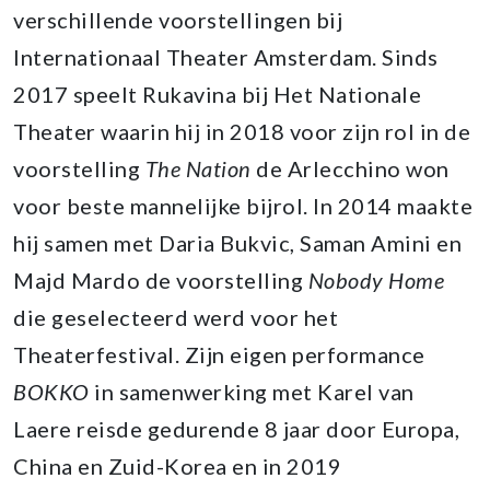
verschillende voorstellingen bij
Internationaal Theater Amsterdam. Sinds
2017 speelt Rukavina bij Het Nationale
Theater waarin hij in 2018 voor zijn rol in de
voorstelling
The Nation
de Arlecchino won
voor beste mannelijke bijrol. In 2014 maakte
hij samen met Daria Bukvic, Saman Amini en
Majd Mardo de voorstelling
Nobody Home
die geselecteerd werd voor het
Theaterfestival. Zijn eigen performance
BOKKO
in samenwerking met Karel van
Laere reisde gedurende 8 jaar door Europa,
China en Zuid-Korea en in 2019