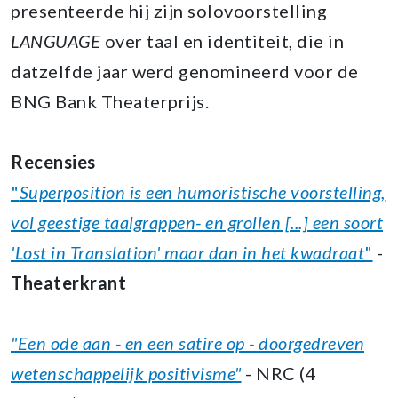
presenteerde hij zijn solovoorstelling
LANGUAGE
over taal en identiteit, die in
datzelfde jaar werd genomineerd voor de
BNG Bank Theaterprijs.
Recensies
"
Superposition is een humoristische voorstelling,
vol geestige taalgrappen- en grollen [...] een soort
'Lost in Translation' maar dan in het kwadraat
"
-
Theaterkrant
"Een ode aan - en een satire op - doorgedreven
wetenschappelijk positivisme"
- NRC (4