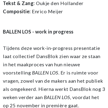
Tekst & Zang:
Oukje den Hollander
Compositie:
Enrico Meijer
BALLEN LOS - work in progress
Tijdens deze work-in-progress presentatie
laat collectief DansBlok zien waar ze staan
in het maakproces van hun nieuwe
voorstelling
BALLEN LOS
. Er is ruimte voor
vragen, zowel van de makers aan het publiek
als omgekeerd. Hierna werkt DansBlok nog 3
weken verder aan
BALLEN LOS
, voordat het
op 25 november in première gaat.