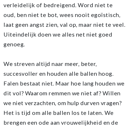
verleidelijk of bedreigend. Word niet te
oud, ben niet te bot, wees nooit egoïstisch,
laat geen angst zien, val op, maar niet te veel.
Uiteindelijk doen we alles net niet goed
genoeg.
We streven altijd naar meer, beter,
succesvoller en houden alle ballen hoog.
Falen bestaat niet. Maar hoe lang houden we
dit vol? Waarom remmen we niet af? Willen
we niet verzachten, om hulp durven vragen?
Het is tijd om alle ballen los te laten. We
brengen een ode aan vrouwelijkheid en de