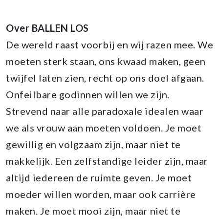
Over BALLEN LOS
De wereld raast voorbij en wij razen mee. We
moeten sterk staan, ons kwaad maken, geen
twijfel laten zien, recht op ons doel afgaan.
Onfeilbare godinnen willen we zijn.
Strevend naar alle paradoxale idealen waar
we als vrouw aan moeten voldoen. Je moet
gewillig en volgzaam zijn, maar niet te
makkelijk. Een zelfstandige leider zijn, maar
altijd iedereen de ruimte geven. Je moet
moeder willen worden, maar ook carrière
maken. Je moet mooi zijn, maar niet te