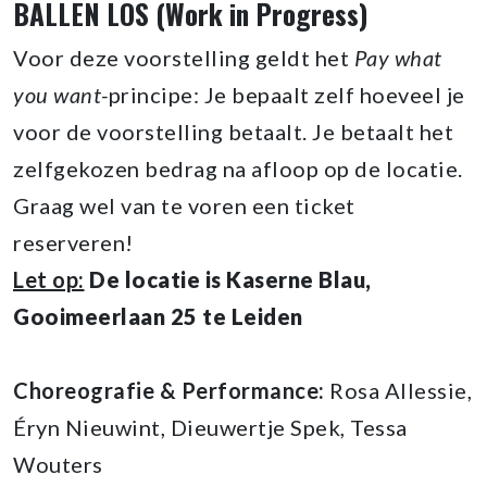
BALLEN LOS (Work in Progress)
Voor deze voorstelling geldt het
Pay what
you want-
principe: Je bepaalt zelf hoeveel je
voor de voorstelling betaalt. Je betaalt het
zelfgekozen bedrag na afloop op de locatie.
Graag wel van te voren een ticket
reserveren!
Let op:
De locatie is Kaserne Blau,
Gooimeerlaan 25 te Leiden
Choreografie & Performance:
Rosa Allessie,
Éryn Nieuwint, Dieuwertje Spek, Tessa
Wouters