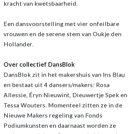
kracht van kwetsbaarheid.
Een dansvoorstelling met vier onfeilbare
vrouwen en de serene stem van Oukje den
Hollander.
Over collectief DansBlok
DansBlok zit in het makershuis van Ins Blau
en bestaat uit 4 dansers/makers: Rosa
Allessie, Éryn Nieuwint, Dieuwertje Spek en
Tessa Wouters. Momenteel zitten ze in de
Nieuwe Makers regeling van Fonds
Podiumkunsten en daarnaast worden ze