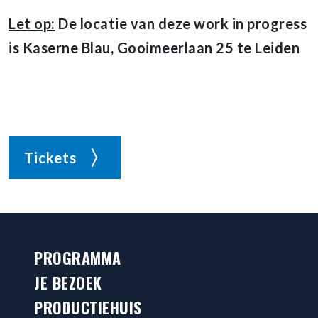
Let op:
De locatie van deze work in progress
is Kaserne Blau, Gooimeerlaan 25 te Leiden
Tickets
PROGRAMMA
JE BEZOEK
PRODUCTIEHUIS