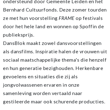
ondersteund door Gemeente Leiden en het
Bernhard Cultuurfonds. Deze zomer tourden
ze met hun voorstelling
FRAME
op festivals
door het hele land en wonnen op Spoffin de
publieksprijs.
DansBlok maakt zowel dansvoorstellingen
als dansfilms. Inspiratie halen de vrouwen uit
sociaal maatschappelijke thema's die henzelf
en hun generatie bezighouden. Herkenbare
gevoelens en situaties die zij als
jongvolwassenen ervaren in onze
samenleving worden vertaald naar
gestileerde maar ook schurende producties.