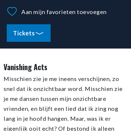
Aan mijn favorieten toevoegen
Tickets
Vanishing Acts
Misschien zie je me ineens verschijnen, zo
snel dat ik onzichtbaar word. Misschien zie
je me dansen tussen mijn onzichtbare
vrienden, en blijft een lied dat ik zing nog
lang in je hoofd hangen. Maar, was ik er
eigenlijk ooit echt? Of bestond ik alleen