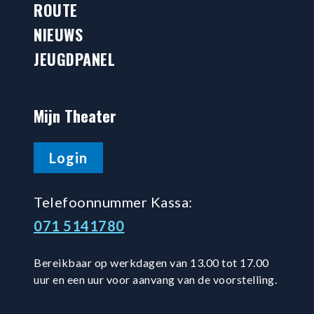
ROUTE
NIEUWS
JEUGDPANEL
Mijn Theater
Login
Telefoonnummer Kassa:
071 5141780
Bereikbaar op werkdagen van 13.00 tot 17.00
uur en een uur voor aanvang van de voorstelling.