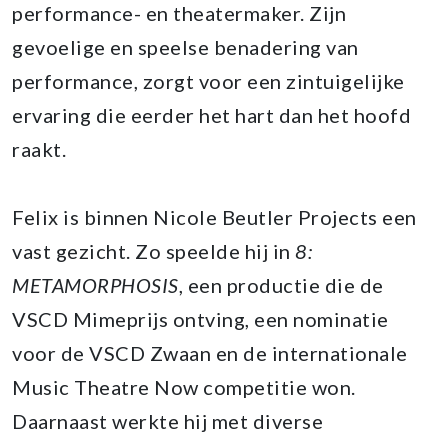
performance- en theatermaker. Zijn
gevoelige en speelse benadering van
performance, zorgt voor een zintuigelijke
ervaring die eerder het hart dan het hoofd
raakt.
Felix is binnen Nicole Beutler Projects een
vast gezicht. Zo speelde hij in
8:
METAMORPHOSIS
, een productie die de
VSCD Mimeprijs ontving, een nominatie
voor de VSCD Zwaan en de internationale
Music Theatre Now competitie won.
Daarnaast werkte hij met diverse