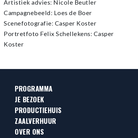
Artistiek advies: Nicole Beutler
Campagnebeeld: Loes de Boer
Scenefotografie: Casper Koster
Portretfoto Felix Schellekens: Casper
Koster
PROGRAMMA
JE BEZOEK
PRODUCTIEHUIS
ZAALVERHUUR
OVER ONS