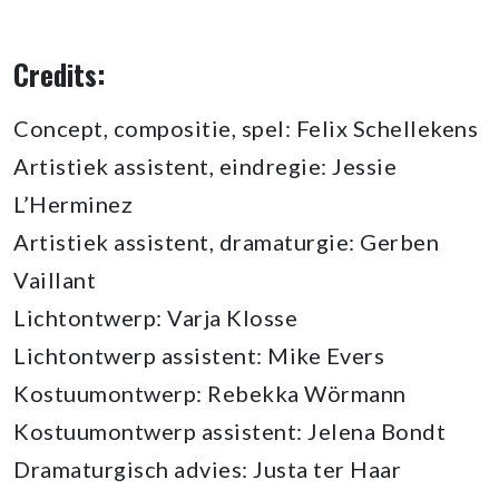
Credits:
Concept, compositie, spel: Felix Schellekens
Artistiek assistent, eindregie: Jessie
L’Herminez
Artistiek assistent, dramaturgie: Gerben
Vaillant
Lichtontwerp: Varja Klosse
Lichtontwerp assistent: Mike Evers
Kostuumontwerp: Rebekka Wörmann
Kostuumontwerp assistent: Jelena Bondt
Dramaturgisch advies: Justa ter Haar