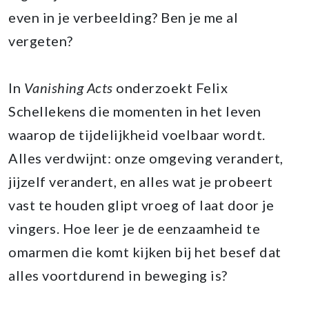
even in je verbeelding? Ben je me al
vergeten?
In
Vanishing Acts
onderzoekt Felix
Schellekens die momenten in het leven
waarop de tijdelijkheid voelbaar wordt.
Alles verdwijnt: onze omgeving verandert,
jijzelf verandert, en alles wat je probeert
vast te houden glipt vroeg of laat door je
vingers. Hoe leer je de eenzaamheid te
omarmen die komt kijken bij het besef dat
alles voortdurend in beweging is?