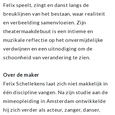
Felix speelt, zingt en danst langs de
breuklijnen van het bestaan, waar realiteit
en verbeelding samenvloeien. Zijn
theatermaakdebuut is een intieme en
muzikale reflectie op het onvermijdelijke
verdwijnen en een uitnodiging om de
schoonheid van verandering te zien.
Over de maker
Felix Schellekens laat zich niet makkelijk in
één discipline vangen. Na zijn studie aan de
mimeopleiding in Amsterdam ontwikkelde
hij zich verder als acteur, zanger, danser,