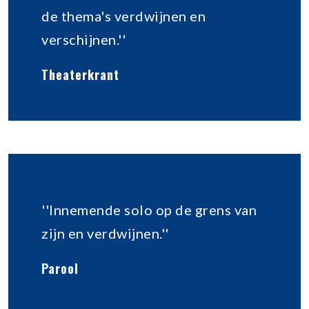
de thema's verdwijnen en
verschijnen.''
Theaterkrant
''Innemende solo op de grens van
zijn en verdwijnen.''
Parool