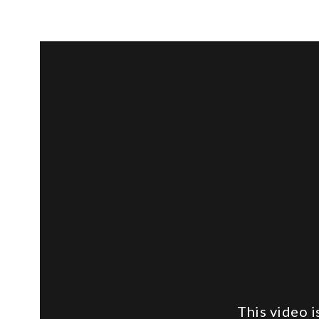
This video 