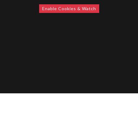
Enable Cookies & Watch