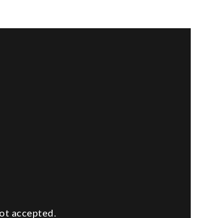
ot accepted.