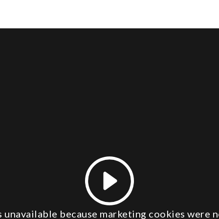
is unavailable because marketing cookies were n