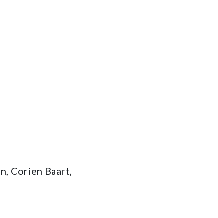
n, Corien Baart,