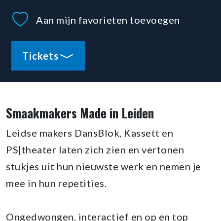
Aan mijn favorieten toevoegen
Tickets
Smaakmakers Made in Leiden
Leidse makers DansBlok, Kassett en
PS|theater laten zich zien en vertonen
stukjes uit hun nieuwste werk en nemen je
mee in hun repetities.
Ongedwongen, interactief en op en top