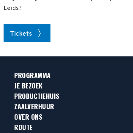
Leids!
Tickets
PROGRAMMA
JE BEZOEK
PRODUCTIEHUIS
ZAALVERHUUR
OVER ONS
ROUTE