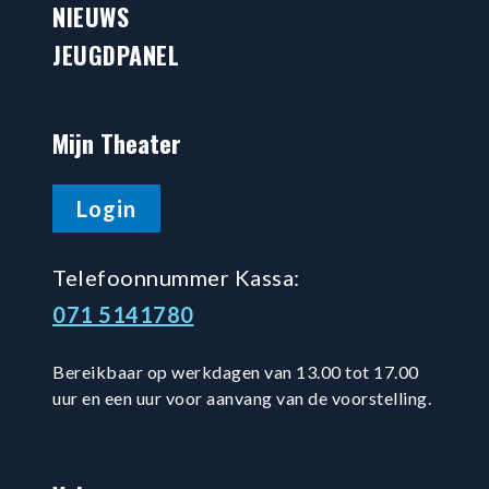
NIEUWS
JEUGDPANEL
Mijn Theater
Login
Telefoonnummer Kassa:
071 5141780
Bereikbaar op werkdagen van 13.00 tot 17.00
uur en een uur voor aanvang van de voorstelling.