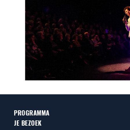
PROGRAMMA
JE BEZOEK