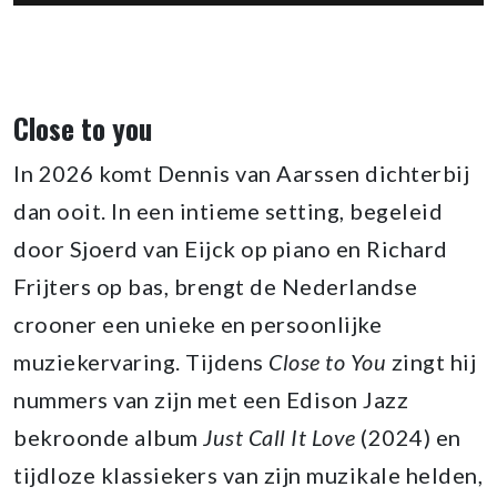
Close to you
In 2026 komt Dennis van Aarssen dichterbij
dan ooit. In een intieme setting, begeleid
door Sjoerd van Eijck op piano en Richard
Frijters op bas, brengt de Nederlandse
crooner een unieke en persoonlijke
muziekervaring. Tijdens
Close to You
zingt hij
nummers van zijn met een Edison Jazz
bekroonde album
Just Call It Love
(2024) en
tijdloze klassiekers van zijn muzikale helden,