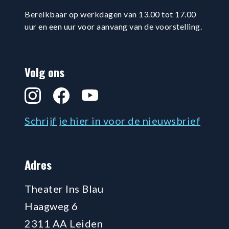
Bereikbaar op werkdagen van 13.00 tot 17.00
uur en een uur voor aanvang van de voorstelling.
Volg ons
Instagram
Facebook
YouTube
Schrijf je hier in voor de nieuwsbrief
Adres
Theater Ins Blau
Haagweg 6
2311 AA Leiden