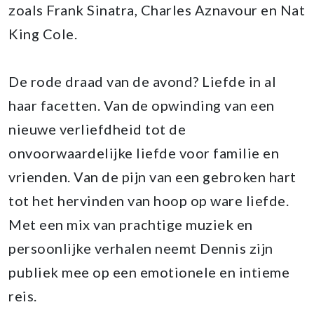
zoals Frank Sinatra, Charles Aznavour en Nat
King Cole.
De rode draad van de avond? Liefde in al
haar facetten. Van de opwinding van een
nieuwe verliefdheid tot de
onvoorwaardelijke liefde voor familie en
vrienden. Van de pijn van een gebroken hart
tot het hervinden van hoop op ware liefde.
Met een mix van prachtige muziek en
persoonlijke verhalen neemt Dennis zijn
publiek mee op een emotionele en intieme
reis.