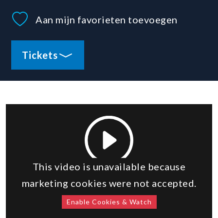
Aan mijn favorieten toevoegen
Tickets
This video is unavailable because
marketing cookies were not accepted.
Enable Cookies & Watch