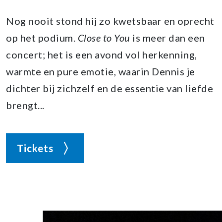
Nog nooit stond hij zo kwetsbaar en oprecht
op het podium.
Close to You
is meer dan een
concert; het is een avond vol herkenning,
warmte en pure emotie, waarin Dennis je
dichter bij zichzelf en de essentie van liefde
brengt...
Tickets