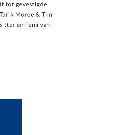
it tot gevestigde
Tarik Moree & Tim
Sitter en Femi van