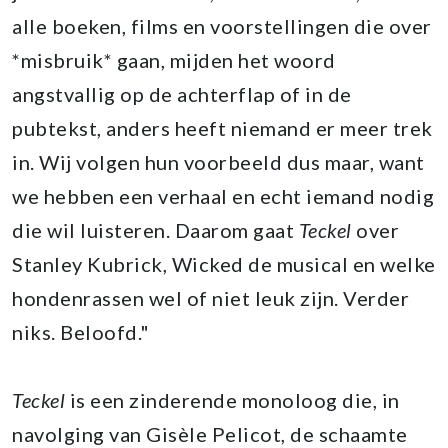
alle boeken, films en voorstellingen die over
*misbruik* gaan, mijden het woord
angstvallig op de achterflap of in de
pubtekst, anders heeft niemand er meer trek
in. Wij volgen hun voorbeeld dus maar, want
we hebben een verhaal en echt iemand nodig
die wil luisteren. Daarom gaat
Teckel
over
Stanley Kubrick, Wicked de musical en welke
hondenrassen wel of niet leuk zijn. Verder
niks. Beloofd."
Teckel
is een zinderende monoloog die, in
navolging van Gisèle Pelicot, de schaamte