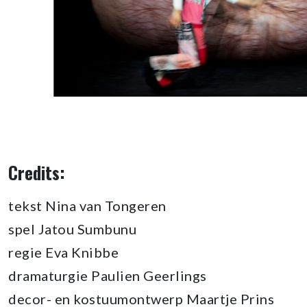
Credits:
tekst Nina van Tongeren
spel Jatou Sumbunu
regie Eva Knibbe
dramaturgie Paulien Geerlings
decor- en kostuumontwerp Maartje Prins