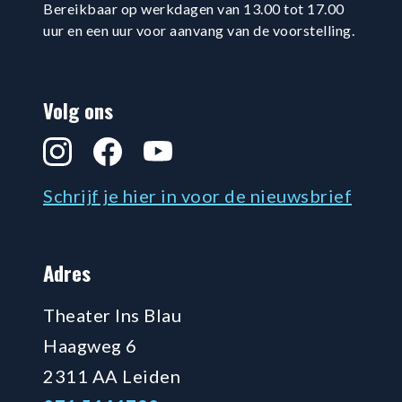
Bereikbaar op werkdagen van 13.00 tot 17.00
uur en een uur voor aanvang van de voorstelling.
Volg ons
Instagram
Facebook
YouTube
Schrijf je hier in voor de nieuwsbrief
Adres
Theater Ins Blau
Haagweg 6
2311 AA Leiden