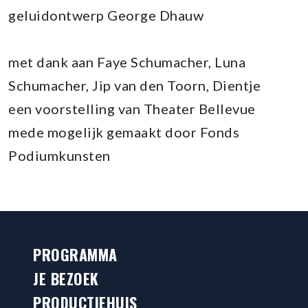
geluidontwerp George Dhauw
met dank aan Faye Schumacher, Luna
Schumacher, Jip van den Toorn, Dientje
een voorstelling van Theater Bellevue
mede mogelijk gemaakt door Fonds
Podiumkunsten
PROGRAMMA
JE BEZOEK
PRODUCTIEHUIS