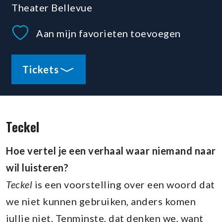
Theater Bellevue
Aan mijn favorieten toevoegen
Tickets
Teckel
Hoe vertel je een verhaal waar niemand naar
wil luisteren?
Teckel
is een voorstelling over een woord dat
we niet kunnen gebruiken, anders komen
jullie niet. Tenminste, dat denken we, want