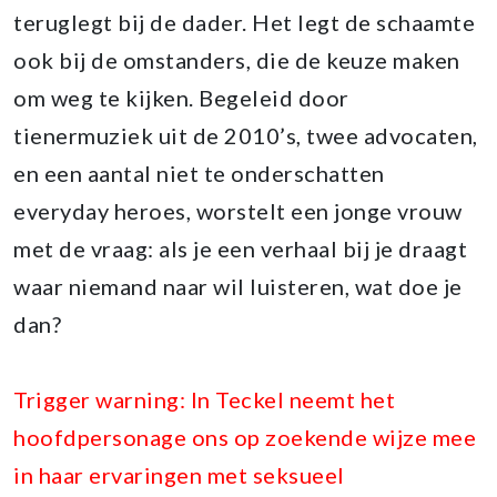
teruglegt bij de dader. Het legt de schaamte
ook bij de omstanders, die de keuze maken
om weg te kijken. Begeleid door
tienermuziek uit de 2010’s, twee advocaten,
en een aantal niet te onderschatten
everyday heroes, worstelt een jonge vrouw
met de vraag: als je een verhaal bij je draagt
waar niemand naar wil luisteren, wat doe je
dan?
Trigger warning: In Teckel neemt het
hoofdpersonage ons op zoekende wijze mee
in haar ervaringen met seksueel