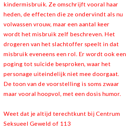
kindermisbruik. Ze omschrijft vooral haar
heden, de effecten die ze ondervindt als nu
volwassen vrouw, maar een aantal keer
wordt het misbruik zelf beschreven. Het
drogeren van het slachtoffer speelt in dat
misbruik eveneens een rol. Er wordt ook een
poging tot suïcide besproken, waar het
personage uiteindelijk niet mee doorgaat.
De toon van de voorstelling is soms zwaar
maar vooral hoopvol, met een dosis humor.
Weet dat je altijd terechtkunt bij Centrum
Seksueel Geweld of 113