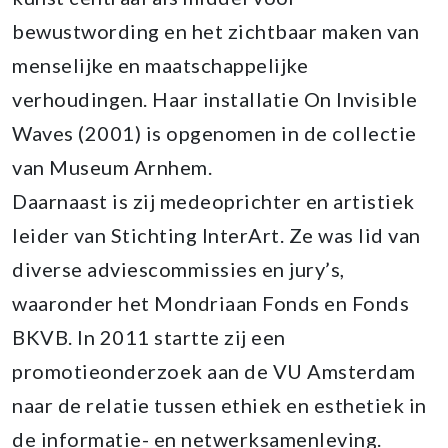
bewustwording en het zichtbaar maken van
menselijke en maatschappelijke
verhoudingen. Haar installatie On Invisible
Waves (2001) is opgenomen in de collectie
van Museum Arnhem.
Daarnaast is zij medeoprichter en artistiek
leider van Stichting InterArt. Ze was lid van
diverse adviescommissies en jury’s,
waaronder het Mondriaan Fonds en Fonds
BKVB. In 2011 startte zij een
promotieonderzoek aan de VU Amsterdam
naar de relatie tussen ethiek en esthetiek in
de informatie- en netwerksamenleving.