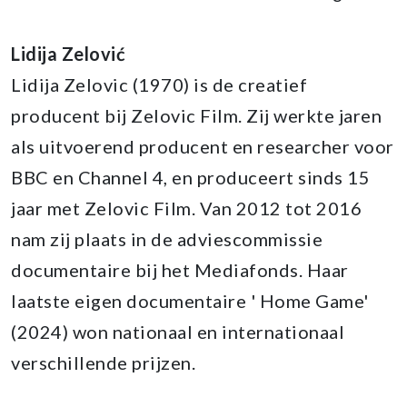
Lidija Zelović
Lidija Zelovic (1970) is de creatief
producent bij Zelovic Film. Zij werkte jaren
als uitvoerend producent en researcher voor
BBC en Channel 4, en produceert sinds 15
jaar met Zelovic Film. Van 2012 tot 2016
nam zij plaats in de adviescommissie
documentaire bij het Mediafonds. Haar
laatste eigen documentaire ' Home Game'
(2024) won nationaal en internationaal
verschillende prijzen.