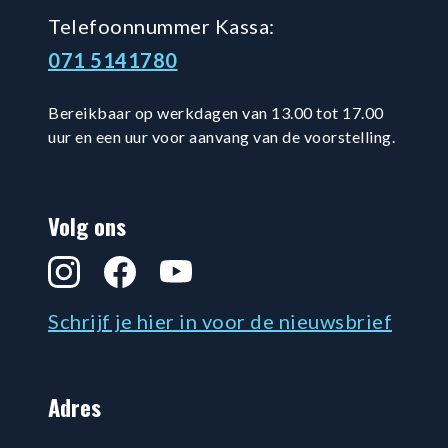
Telefoonnummer Kassa:
071 5141780
Bereikbaar op werkdagen van 13.00 tot 17.00
uur en een uur voor aanvang van de voorstelling.
Volg ons
Instagram
Facebook
YouTube
Schrijf je hier in voor de nieuwsbrief
Adres