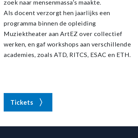
zoek naar mensenmassa’s maakte.
Als docent verzorgt hen jaarlijks een
programma binnen de opleiding
Muziektheater aan ArtEZ over collectief
werken, en gaf workshops aan verschillende
academies, zoals ATD, RITCS, ESAC en ETH.
Tickets