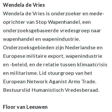
Wendela de Vries
Wendela de Vries is onderzoeker en mede-
oprichter van Stop Wapenhandel, een
onderzoeksgebaseerde vredesgroep naar
wapenhandel en wapenindustrie.
Onderzoeksgebieden zijn Nederlandse en
Europese militaire export, wapenindustrie
en -beleid, en de relatie tussen klimaatcrisis
en militarisme. Lid stuurgroep van het
European Network Aganist Arms Trade.
Bestuurslid Humanistisch Vredesberaad.
Floor van Leeuwen