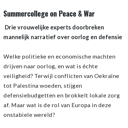
Summercollege on Peace & War
Drie vrouwelijke experts doorbreken
mannelijk narratief over oorlog en defensie
Welke politieke en economische machten
drijven naar oorlog, en wat is échte
veiligheid? Terwijl conflicten van Oekraïne
tot Palestina woeden, stijgen
defensiebudgetten en brokkelt lokale zorg
af. Maar wat is de rol van Europa in deze
onstabiele wereld?