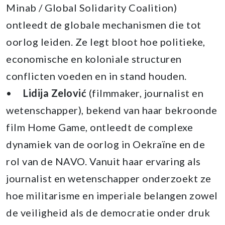
Minab / Global Solidarity Coalition)
ontleedt de globale mechanismen die tot
oorlog leiden. Ze legt bloot hoe politieke,
economische en koloniale structuren
conflicten voeden en in stand houden.
•
Lidija Zelović
(filmmaker, journalist en
wetenschapper), bekend van haar bekroonde
film Home Game, ontleedt de complexe
dynamiek van de oorlog in Oekraïne en de
rol van de NAVO. Vanuit haar ervaring als
journalist en wetenschapper onderzoekt ze
hoe militarisme en imperiale belangen zowel
de veiligheid als de democratie onder druk