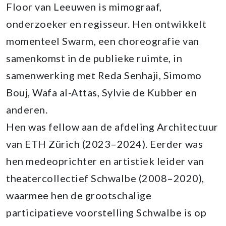
Floor van Leeuwen is mimograaf,
onderzoeker en regisseur. Hen ontwikkelt
momenteel Swarm, een choreografie van
samenkomst in de publieke ruimte, in
samenwerking met Reda Senhaji, Simomo
Bouj, Wafa al-Attas, Sylvie de Kubber en
anderen.
Hen was fellow aan de afdeling Architectuur
van ETH Zürich (2023–2024). Eerder was
hen medeoprichter en artistiek leider van
theatercollectief Schwalbe (2008–2020),
waarmee hen de grootschalige
participatieve voorstelling Schwalbe is op