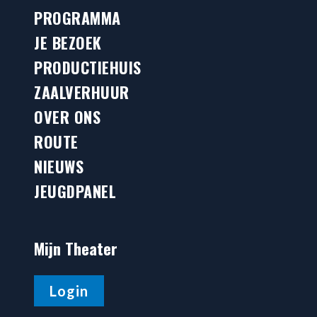
PROGRAMMA
JE BEZOEK
PRODUCTIEHUIS
ZAALVERHUUR
OVER ONS
ROUTE
NIEUWS
JEUGDPANEL
Mijn Theater
Login