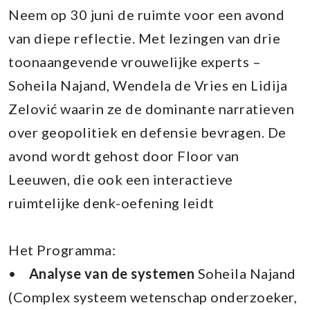
Neem op 30 juni de ruimte voor een avond
van diepe reflectie. Met lezingen van drie
toonaangevende vrouwelijke experts –
Soheila Najand, Wendela de Vries en Lidija
Zelović waarin ze de dominante narratieven
over geopolitiek en defensie bevragen. De
avond wordt gehost door Floor van
Leeuwen, die ook een interactieve
ruimtelijke denk-oefening leidt
Het Programma:
•
Analyse van de systemen
Soheila Najand
(Complex systeem wetenschap onderzoeker,